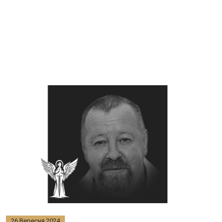
26 Вересня 2024