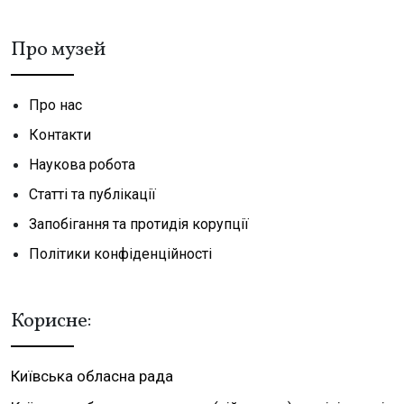
Про музей
Про нас
Контакти
Наукова робота
Статті та публікації
Запобігання та протидія корупції
Політики конфіденційності
Корисне:
Київська обласна рада