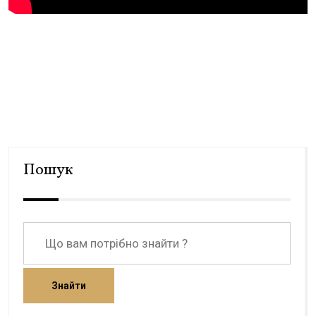
Пошук
Знайти