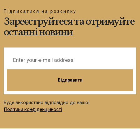
Підписатися на розсилку
Зареєструйтеся та отримуйте
останні новини
Буде використано відповідно до нашої
Політики конфіденційності