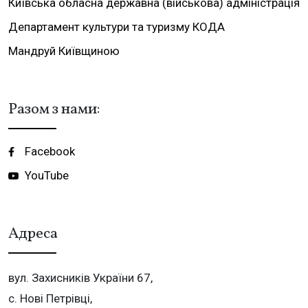
Київська обласна державна (військова) адміністрація
Департамент культури та туризму КОДА
Мандруй Київщиною
Разом з нами:
Facebook
YouTube
Адреса
вул. Захисників України 67,
с. Нові Петрівці,