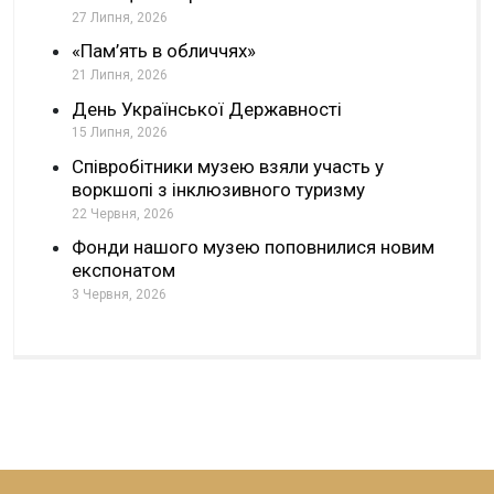
27 Липня, 2026
«Пам’ять в обличчях»
21 Липня, 2026
День Української Державності
15 Липня, 2026
Співробітники музею взяли участь у
воркшопі з інклюзивного туризму
22 Червня, 2026
Фонди нашого музею поповнилися новим
експонатом
3 Червня, 2026