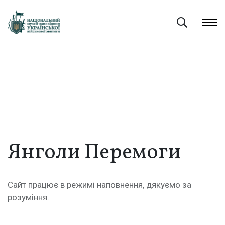
Янголи Перемоги
Сайт працює в режимі наповнення, дякуємо за
розуміння.