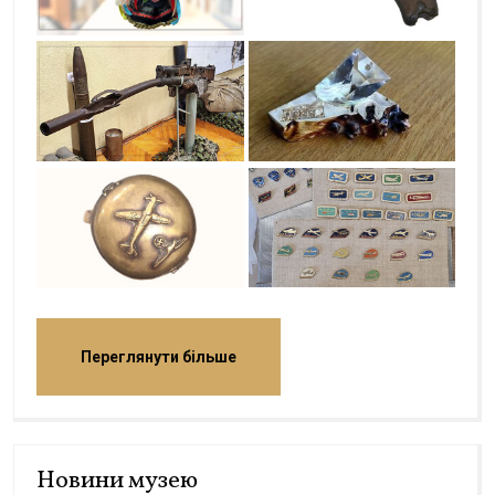
Переглянути більше
Новини музею