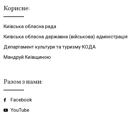
Корисне:
Київська обласна рада
Київська обласна державна (військова) адміністрація
Департамент культури та туризму КОДА
Мандруй Київщиною
Разом з нами:
Facebook
YouTube