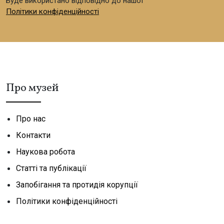
Буде використано відповідно до нашої
Політики конфіденційності
Про музей
Про нас
Контакти
Наукова робота
Статті та публікації
Запобігання та протидія корупції
Політики конфіденційності