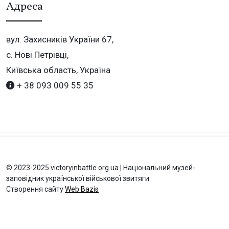
Адреса
вул. Захисників України 67,
с. Нові Петрівці,
Київська область, Україна
+ 38 093 009 55 35
© 2023-2025 victoryinbattle.org.ua | Національний музей-
заповідник української військової звитяги
Створення сайту
Web Bazis