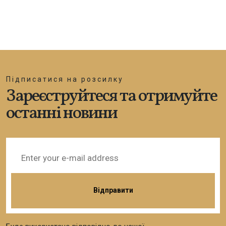
Підписатися на розсилку
Зареєструйтеся та отримуйте
останні новини