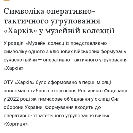
Символіка оперативно-
тактичного угруповання
«Харків» у музейній колекції
У розділі «Музейні колекції» представляємо
символіку одного з ключових військових формувань
сучасної війни — оперативно-тактичного угруповання
«Харків».
ОТУ «Харків» було сформовано в перші місяці
повномасштабного вторгнення Російської Федерації
у 2022 році як тимчасове об’єднання у складі Сил
оборони України. Формування входить до
оперативно-стратегічного угруповання військ
«Хортиця».